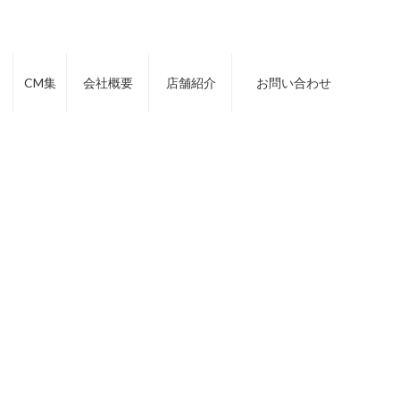
CM集
会社概要
店舗紹介
お問い合わせ