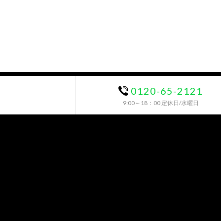
0120-65-2121
9:00～18：00 定休日/水曜日