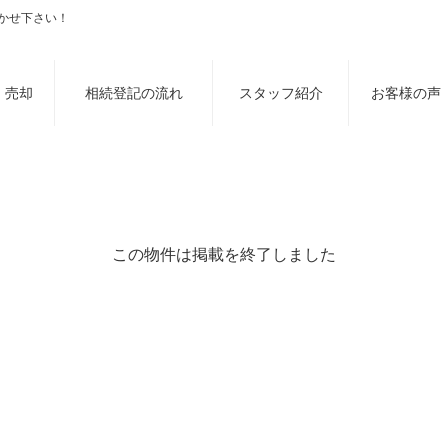
まかせ下さい！
・売却
相続登記の流れ
スタッフ紹介
お客様の声
この物件は掲載を終了しました