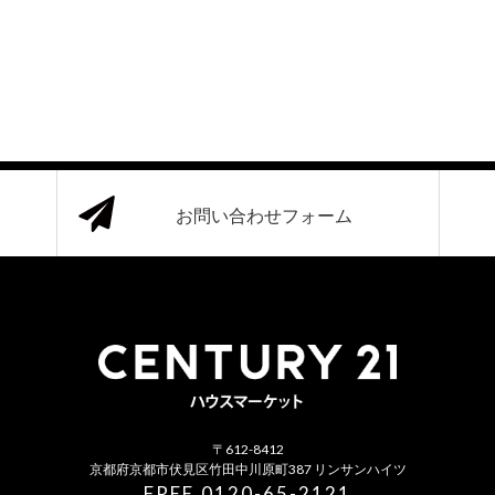
お問い合わせフォーム
〒612-8412
京都府京都市伏見区竹田中川原町387 リンサンハイツ
FREE.0120-65-2121