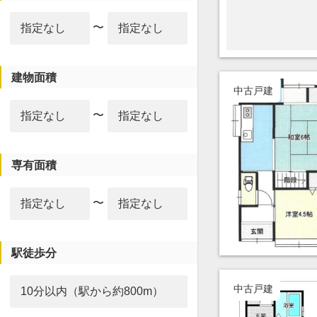
〜
建物面積
中古戸建
〜
専有面積
〜
駅徒歩分
中古戸建