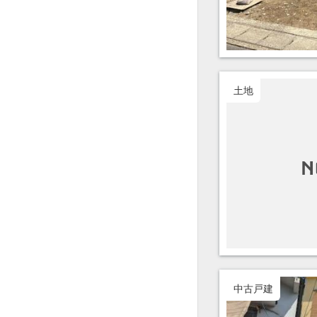
土地
中古戸建