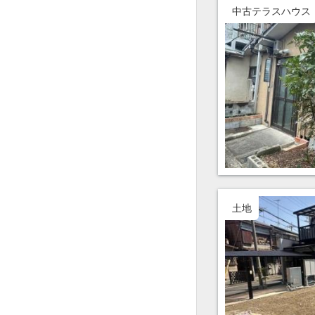
中古テラスハウス
土地