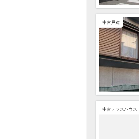
中古戸建
中古テラスハウス